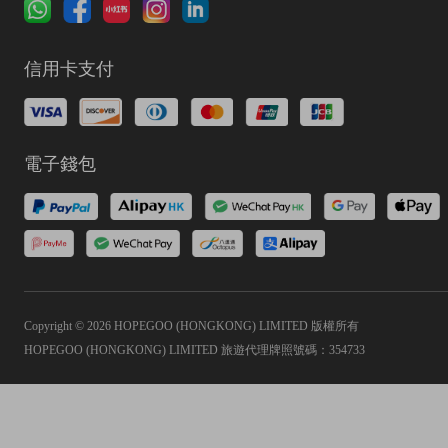
信用卡支付
電子錢包
Copyright © 2026 HOPEGOO (HONGKONG) LIMITED 版權所有
HOPEGOO (HONGKONG) LIMITED 旅遊代理牌照號碼：354733