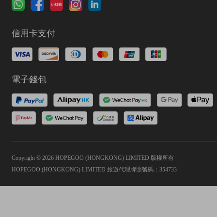
信用卡支付
電子錢包
Copyright © 2026 HOPEGOO (HONGKONG) LIMITED 版權所有
HOPEGOO (HONGKONG) LIMITED 旅遊代理牌照號碼：354733