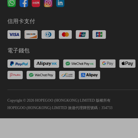
信用卡支付
電子錢包
Copyright © 2026 HOPEGOO (HONGKONG) LIMITED 版權所有
HOPEGOO (HONGKONG) LIMITED 旅遊代理牌照號碼：354733