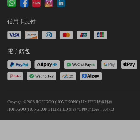
信用卡支付
電子錢包
Copyright © 2026 HOPEGOO (HONGKONG) LIMITED 版權所有
HOPEGOO (HONGKONG) LIMITED 旅遊代理牌照號碼：354733