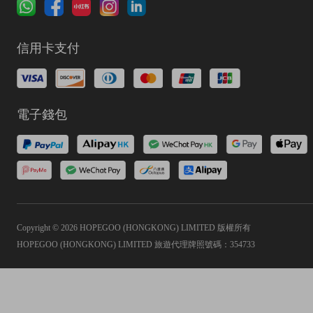
信用卡支付
電子錢包
Copyright © 2026 HOPEGOO (HONGKONG) LIMITED 版權所有
HOPEGOO (HONGKONG) LIMITED 旅遊代理牌照號碼：354733