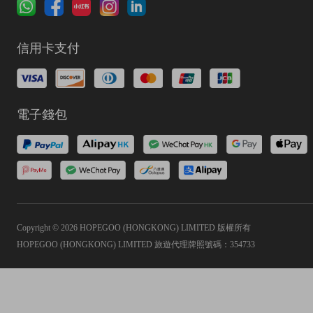
信用卡支付
電子錢包
Copyright © 2026 HOPEGOO (HONGKONG) LIMITED 版權所有
HOPEGOO (HONGKONG) LIMITED 旅遊代理牌照號碼：354733