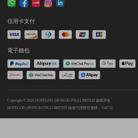
信用卡支付
電子錢包
Copyright © 2026 HOPEGOO (HONGKONG) LIMITED 版權所有
HOPEGOO (HONGKONG) LIMITED 旅遊代理牌照號碼：354733