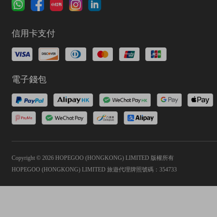
信用卡支付
電子錢包
Copyright © 2026 HOPEGOO (HONGKONG) LIMITED 版權所有
HOPEGOO (HONGKONG) LIMITED 旅遊代理牌照號碼：354733