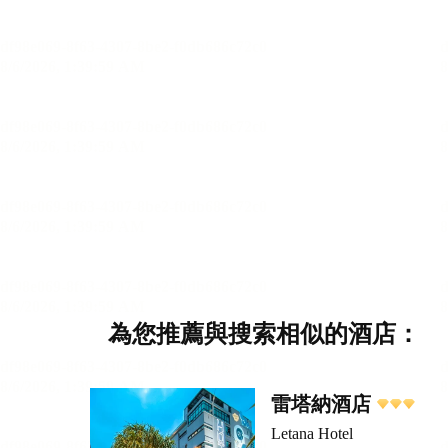
為您推薦與搜索相似的酒店：
雷塔納酒店
Letana Hotel