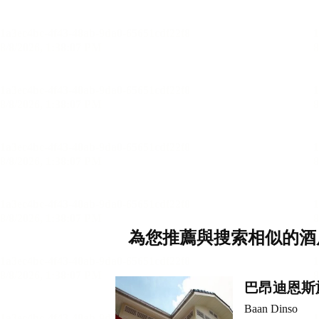
為您推薦與搜索相似的酒
巴昂迪恩斯
Baan Dinso