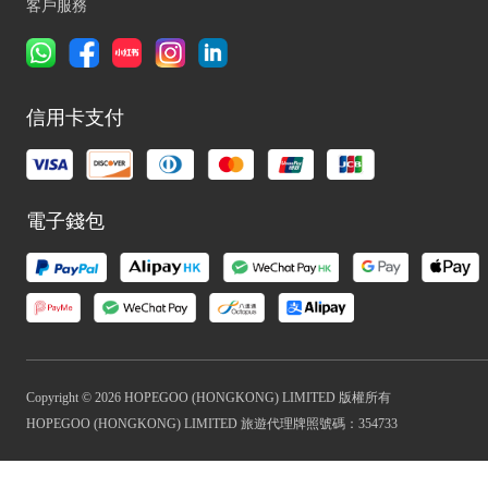
客戶服務
信用卡支付
電子錢包
Copyright © 2026 HOPEGOO (HONGKONG) LIMITED 版權所有
HOPEGOO (HONGKONG) LIMITED 旅遊代理牌照號碼：354733