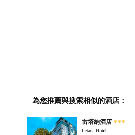
為您推薦與搜索相似的酒店：
雷塔納酒店
Letana Hotel