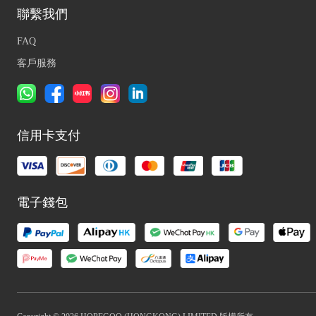
聯繫我們
FAQ
客戶服務
信用卡支付
電子錢包