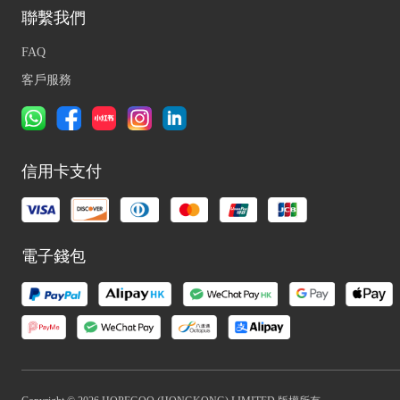
聯繫我們
FAQ
客戶服務
信用卡支付
電子錢包