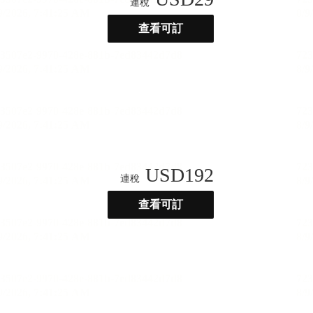
連稅
查看可訂
USD
192
連稅
查看可訂