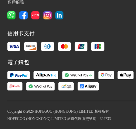
客戶服務
信用卡支付
電子錢包
Copyright © 2026 HOPEGOO (HONGKONG) LIMITED 版權所有
HOPEGOO (HONGKONG) LIMITED 旅遊代理牌照號碼：354733