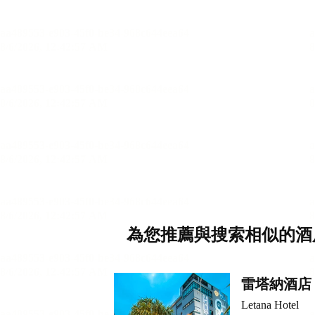
為您推薦與搜索相似的酒
雷塔納酒店
Letana Hotel