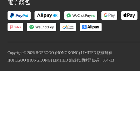
電子錢包
Copyright © 2026 HOPEGOO (HONGKONG) LIMITED 版權所有
HOPEGOO (HONGKONG) LIMITED 旅遊代理牌照號碼：354733