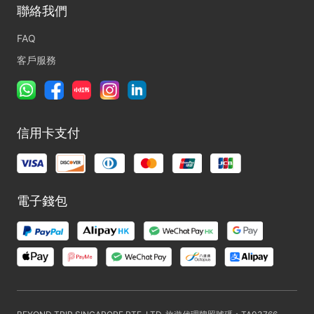
聯絡我們
FAQ
客戶服務
信用卡支付
電子錢包